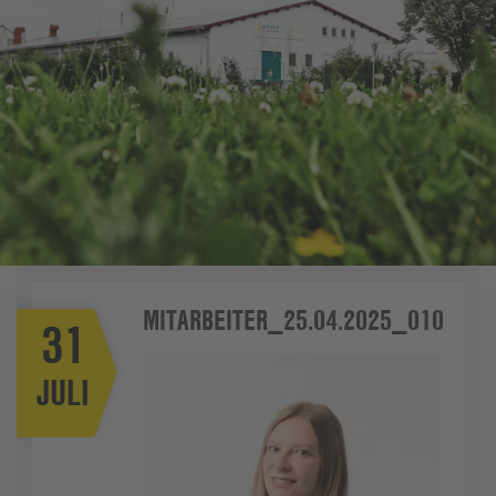
MITARBEITER_25.04.2025_010
31
JULI