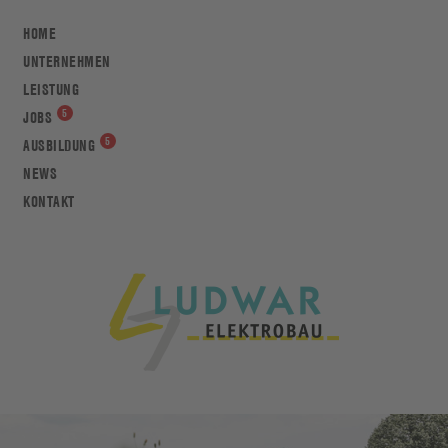
HOME
UNTERNEHMEN
LEISTUNG
JOBS
AUSBILDUNG
NEWS
KONTAKT