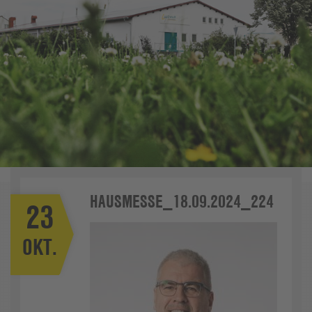
HAUSMESSE_18.09.2024_224
23
OKT.