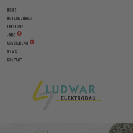
HOME
UNTERNEHMEN
LEISTUNG
JOBS
AUSBILDUNG
NEWS
KONTAKT