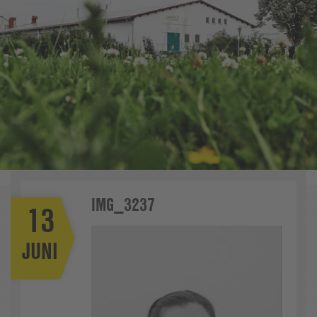
IMG_3237
13
JUNI