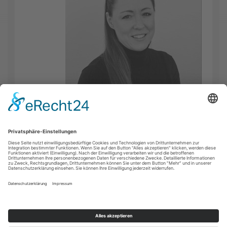
FACEBOOK
INSTAGRAM
YOUTUBE