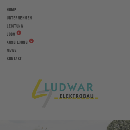
HOME
UNTERNEHMEN
LEISTUNG
JOBS
AUSBILDUNG
NEWS
KONTAKT