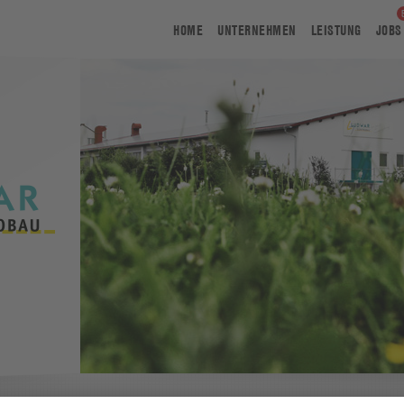
HOME
UNTERNEHMEN
LEISTUNG
JOBS