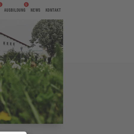
AUSBILDUNG
NEWS
KONTAKT