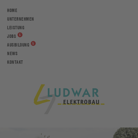
HOME
UNTERNEHMEN
LEISTUNG
JOBS
AUSBILDUNG
NEWS
KONTAKT