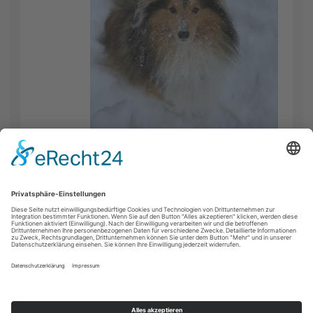
FACEBOOK
INSTAGRAM
YOUTUBE