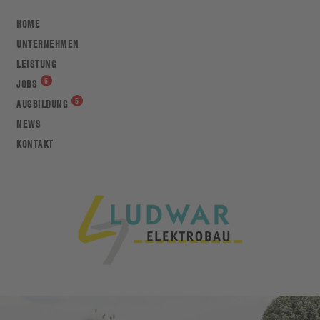
HOME
UNTERNEHMEN
LEISTUNG
JOBS
AUSBILDUNG
NEWS
KONTAKT