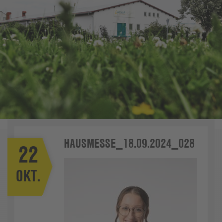
HAUSMESSE_18.09.2024_028
22
OKT.