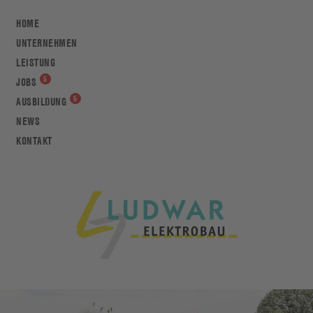
HOME
UNTERNEHMEN
LEISTUNG
JOBS
AUSBILDUNG
NEWS
KONTAKT