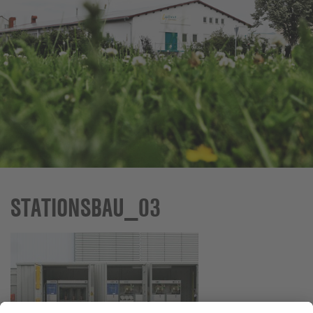
STATIONSBAU_03