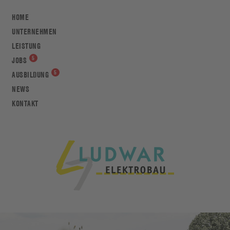
HOME
UNTERNEHMEN
LEISTUNG
JOBS
AUSBILDUNG
NEWS
KONTAKT