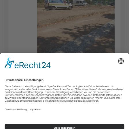
FACEBOOK
INSTAGRAM
YOUTUBE