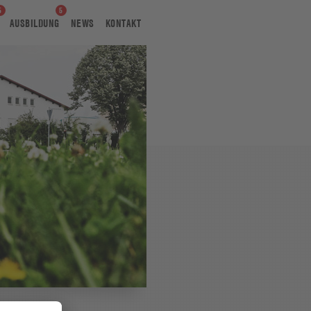
AUSBILDUNG
NEWS
KONTAKT