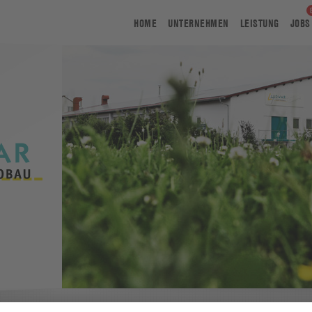
HOME
UNTERNEHMEN
LEISTUNG
JOBS