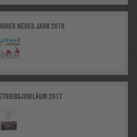
ROHES NEUES JAHR 2018
ETRIEBSJUBILÄUM 2017