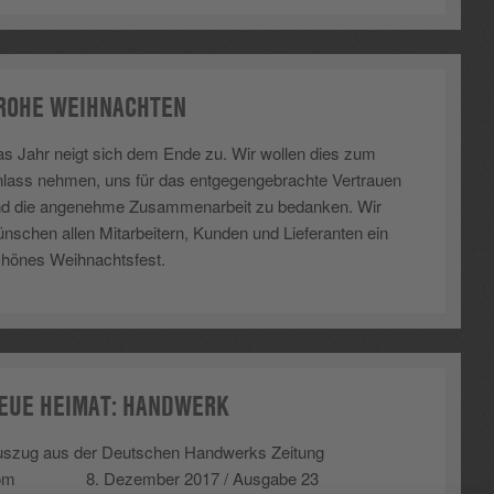
ROHE WEIHNACHTEN
s Jahr neigt sich dem Ende zu. Wir wollen dies zum
lass nehmen, uns für das entgegengebrachte Vertrauen
d die angenehme Zusammenarbeit zu bedanken. Wir
nschen allen Mitarbeitern, Kunden und Lieferanten ein
hönes Weihnachtsfest.
EUE HEIMAT: HANDWERK
szug aus der Deutschen Handwerks Zeitung
om 8. Dezember 2017 / Ausgabe 23