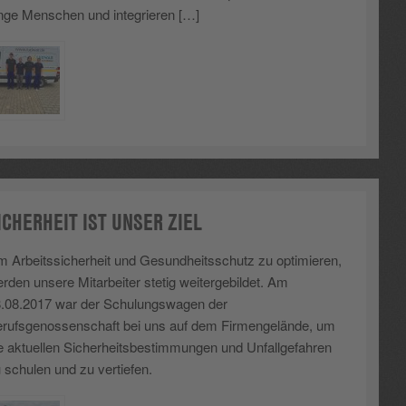
nge Menschen und integrieren […]
ICHERHEIT IST UNSER ZIEL
 Arbeitssicherheit und Gesundheitsschutz zu optimieren,
rden unsere Mitarbeiter stetig weitergebildet. Am
.08.2017 war der Schulungswagen der
rufsgenossenschaft bei uns auf dem Firmengelände, um
e aktuellen Sicherheitsbestimmungen und Unfallgefahren
 schulen und zu vertiefen.