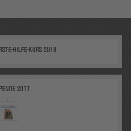
RSTE-HILFE-KURS 2018
PENDE 2017