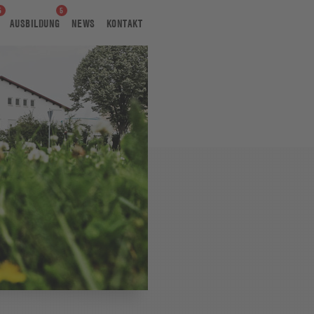
AUSBILDUNG
NEWS
KONTAKT