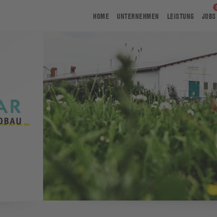
HOME
UNTERNEHMEN
LEISTUNG
JOBS