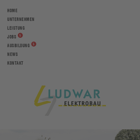
HOME
UNTERNEHMEN
LEISTUNG
JOBS
AUSBILDUNG
NEWS
KONTAKT