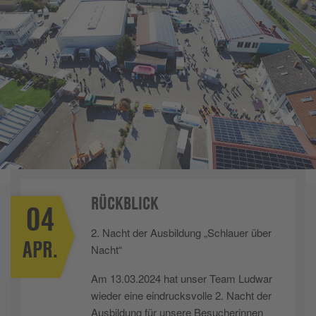
RÜCKBLICK
04
2. Nacht der Ausbildung „Schlauer über
APR.
Nacht“
Am 13.03.2024 hat unser Team Ludwar
wieder eine eindrucksvolle 2. Nacht der
Ausbildung für unsere Besucherinnen