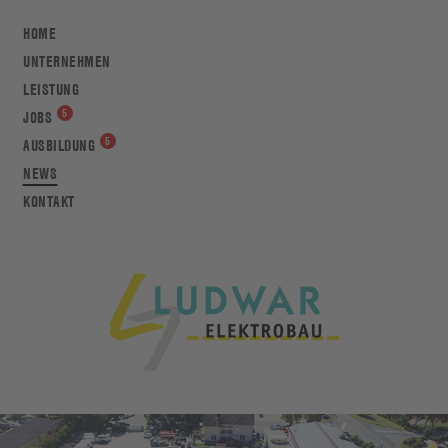
HOME
UNTERNEHMEN
LEISTUNG
JOBS
AUSBILDUNG
NEWS
KONTAKT