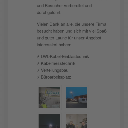
und Besucher vorbereitet und
durchgeführt.
Vielen Dank an alle, die unsere Firma
besucht haben und sich mit viel Spaß
und guter Laune für unser Angebot
interessiert haben:
⚡️ LWL-Kabel-Einblastechnik
⚡️ Kabelmesstechnik
⚡️ Verteilungsbau
⚡️ Büroarbeitsplatz