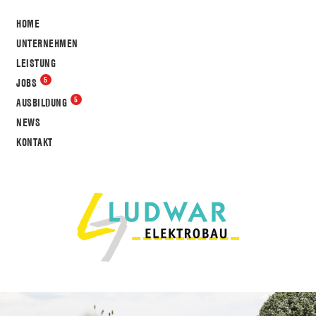
HOME
UNTERNEHMEN
LEISTUNG
JOBS
AUSBILDUNG
NEWS
KONTAKT