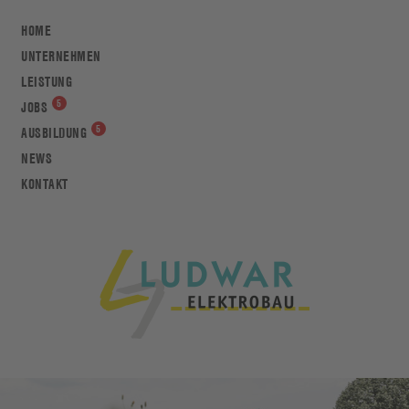
HOME
UNTERNEHMEN
LEISTUNG
JOBS
AUSBILDUNG
NEWS
KONTAKT