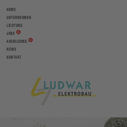
HOME
UNTERNEHMEN
LEISTUNG
JOBS
AUSBILDUNG
NEWS
KONTAKT