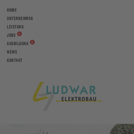
HOME
UNTERNEHMEN
LEISTUNG
JOBS
AUSBILDUNG
NEWS
KONTAKT