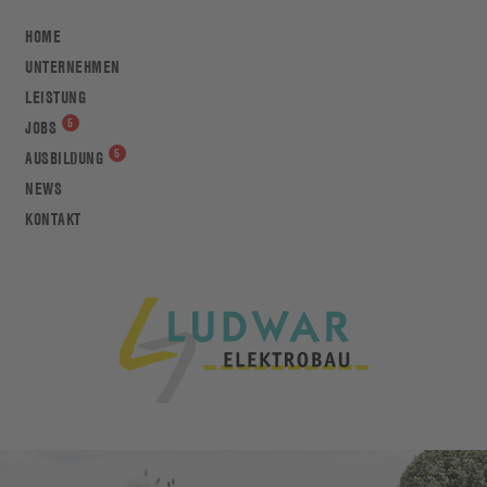
HOME
UNTERNEHMEN
LEISTUNG
JOBS
AUSBILDUNG
NEWS
KONTAKT