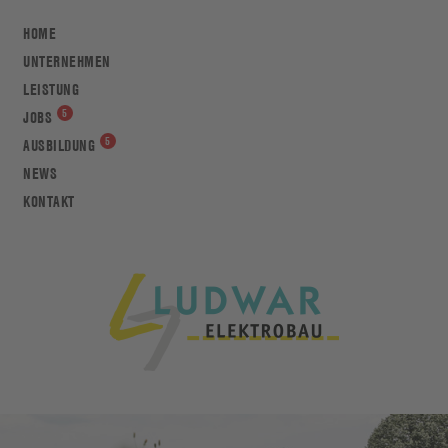
HOME
UNTERNEHMEN
LEISTUNG
JOBS
AUSBILDUNG
NEWS
KONTAKT