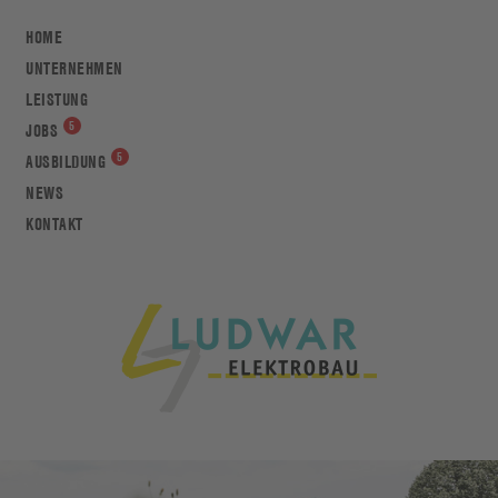
HOME
UNTERNEHMEN
LEISTUNG
JOBS
AUSBILDUNG
NEWS
KONTAKT