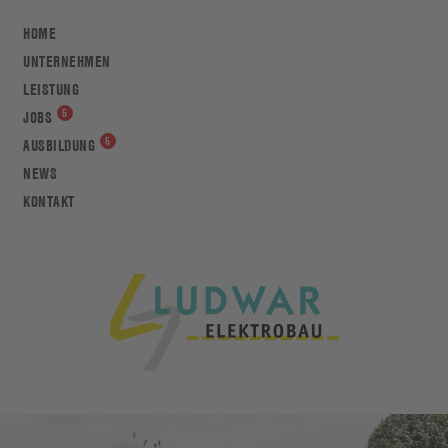
HOME
UNTERNEHMEN
LEISTUNG
JOBS
AUSBILDUNG
NEWS
KONTAKT